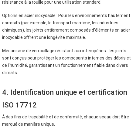
résistance à la rouille pour une utilisation standard.
Options en acier inoxydable : Pour les environnements hautement
corrosifs (par exemple, le transport maritime, les industries
chimiques), les joints entièrement composés d’éléments en acier
inoxydable offrent une longévité maximale.
Mécanisme de verrouillage résistant aux intempéries : les joints
sont conçus pour protéger les composants internes des débris et
de l’humidité, garantissant un fonctionnement fiable dans divers
climats.
4. Identification unique et certification
ISO 17712
À des fins de traçabilité et de conformité, chaque sceau doit être
marqué de manière unique.