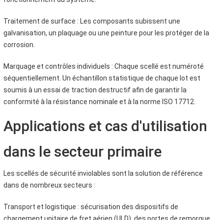
Traitement de surface : Les composants subissent une
galvanisation, un plaquage ou une peinture pour les protéger de la
corrosion.
Marquage et contrôles individuels : Chaque scellé est numéroté
séquentiellement. Un échantillon statistique de chaque lot est
soumis à un essai de traction destructif afin de garantir la
conformité à la résistance nominale et à la norme ISO 17712.
Applications et cas d'utilisation
dans le secteur primaire
Les scellés de sécurité inviolables sont la solution de référence
dans de nombreux secteurs :
Transport et logistique : sécurisation des dispositifs de
chargement unitaire de fret aérien (ULD), des portes de remorque