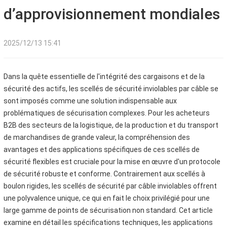
d’approvisionnement mondiales
2025/12/13 15:41
Dans la quête essentielle de l'intégrité des cargaisons et de la
sécurité des actifs, les scellés de sécurité inviolables par câble se
sont imposés comme une solution indispensable aux
problématiques de sécurisation complexes. Pour les acheteurs
B2B des secteurs de la logistique, de la production et du transport
de marchandises de grande valeur, la compréhension des
avantages et des applications spécifiques de ces scellés de
sécurité flexibles est cruciale pour la mise en œuvre d'un protocole
de sécurité robuste et conforme. Contrairement aux scellés à
boulon rigides, les scellés de sécurité par câble inviolables offrent
une polyvalence unique, ce qui en fait le choix privilégié pour une
large gamme de points de sécurisation non standard. Cet article
examine en détail les spécifications techniques, les applications