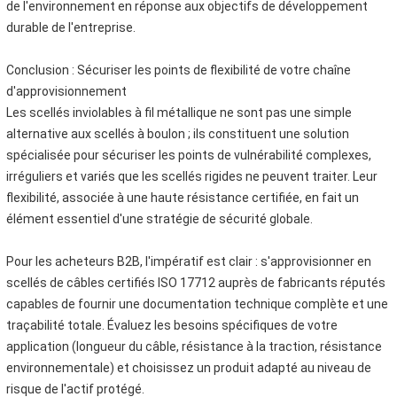
de l'environnement en réponse aux objectifs de développement
durable de l'entreprise.
Conclusion : Sécuriser les points de flexibilité de votre chaîne
d'approvisionnement
Les scellés inviolables à fil métallique ne sont pas une simple
alternative aux scellés à boulon ; ils constituent une solution
spécialisée pour sécuriser les points de vulnérabilité complexes,
irréguliers et variés que les scellés rigides ne peuvent traiter. Leur
flexibilité, associée à une haute résistance certifiée, en fait un
élément essentiel d'une stratégie de sécurité globale.
Pour les acheteurs B2B, l'impératif est clair : s'approvisionner en
scellés de câbles certifiés ISO 17712 auprès de fabricants réputés
capables de fournir une documentation technique complète et une
traçabilité totale. Évaluez les besoins spécifiques de votre
application (longueur du câble, résistance à la traction, résistance
environnementale) et choisissez un produit adapté au niveau de
risque de l'actif protégé.