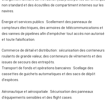
non standard et des écoutilles de compartiment internes sur les
navires.
Énergie et services publics : Scellement des panneaux de
compteurs électriques, des armoires de télécommunications et
des vannes de pipelines afin d’empêcher tout accès non autorisé
et toute falsification.
Commerce de détail et distribution : sécurisation des conteneurs
roulants de grande valeur, des conteneurs de vêtements et des
issues de secours des entrepôts.
Transport de fonds et opérations bancaires : Scellage des
cassettes de guichets automatiques et des sacs de dépôt
d’espèces.
Aéronautique et aérospatiale : Sécurisation des panneaux
d'équipements sensibles et des flight cases.