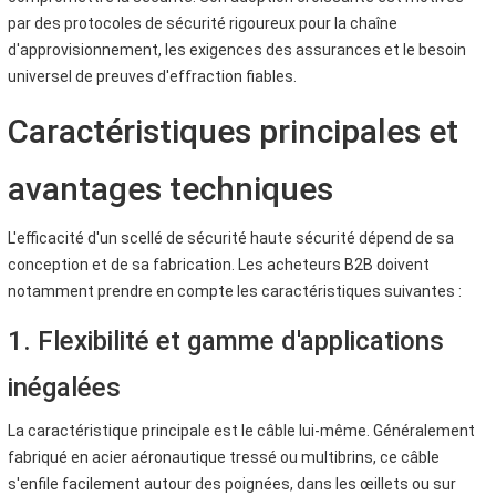
par des protocoles de sécurité rigoureux pour la chaîne
d'approvisionnement, les exigences des assurances et le besoin
universel de preuves d'effraction fiables.
Caractéristiques principales et
avantages techniques
L'efficacité d'un scellé de sécurité haute sécurité dépend de sa
conception et de sa fabrication. Les acheteurs B2B doivent
notamment prendre en compte les caractéristiques suivantes :
1. Flexibilité et gamme d'applications
inégalées
La caractéristique principale est le câble lui-même. Généralement
fabriqué en acier aéronautique tressé ou multibrins, ce câble
s'enfile facilement autour des poignées, dans les œillets ou sur