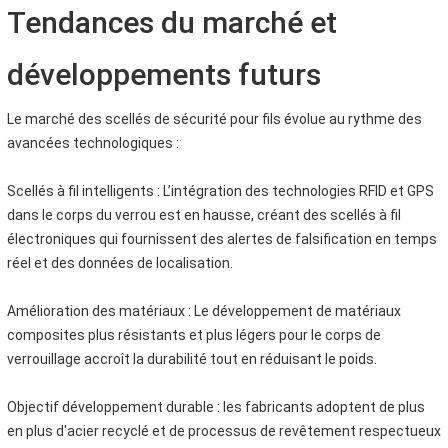
Tendances du marché et
développements futurs
Le marché des scellés de sécurité pour fils évolue au rythme des
avancées technologiques :
Scellés à fil intelligents : L’intégration des technologies RFID et GPS
dans le corps du verrou est en hausse, créant des scellés à fil
électroniques qui fournissent des alertes de falsification en temps
réel et des données de localisation.
Amélioration des matériaux : Le développement de matériaux
composites plus résistants et plus légers pour le corps de
verrouillage accroît la durabilité tout en réduisant le poids.
Objectif développement durable : les fabricants adoptent de plus
en plus d'acier recyclé et de processus de revêtement respectueux