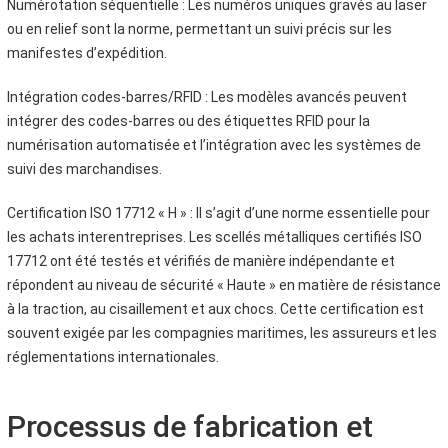
Numérotation séquentielle : Les numéros uniques gravés au laser
ou en relief sont la norme, permettant un suivi précis sur les
manifestes d’expédition.
Intégration codes-barres/RFID : Les modèles avancés peuvent
intégrer des codes-barres ou des étiquettes RFID pour la
numérisation automatisée et l’intégration avec les systèmes de
suivi des marchandises.
Certification ISO 17712 « H » : Il s’agit d’une norme essentielle pour
les achats interentreprises. Les scellés métalliques certifiés ISO
17712 ont été testés et vérifiés de manière indépendante et
répondent au niveau de sécurité « Haute » en matière de résistance
à la traction, au cisaillement et aux chocs. Cette certification est
souvent exigée par les compagnies maritimes, les assureurs et les
réglementations internationales.
Processus de fabrication et