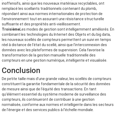
inoffensifs, ainsi que les nouveaux matériaux recyclables, ont
remplacé les scellants traditionnels contenant du plomb,
répondant ainsi aux normes internationales de protection de
l’environnement tout en assurant une résistance structurelle
suffisante et des propriétés anti-vieillissement.
Troisième
Les modes de gestion sont intelligemment améliorés. En
combinant les technologies du Internet des Objets et du big data,
les nouveaux scellés de compteurs permettent un suivi en temps
réel à distance de l’état du scellé, ainsi que l’interconnexion des
données avec les plateformes de supervision. Cela favorise la
transformation de la gestion manuelle traditionnelle des
compteurs en une gestion numérique, intelligente et visualisée.
Conclusion
De petite taille mais d’une grande valeur, les scellés de compteurs
constituent la garantie fondamentale de la sécurité des données
de mesure ainsi que de l’équité des transactions. En tant
qu’élément essentiel du système moderne de surveillance des
compteurs, ils continueront de contribuer à une gestion
normalisée, conforme aux normes et intelligente dans les secteurs
de l’énergie et des services publics à l’échelle mondiale.