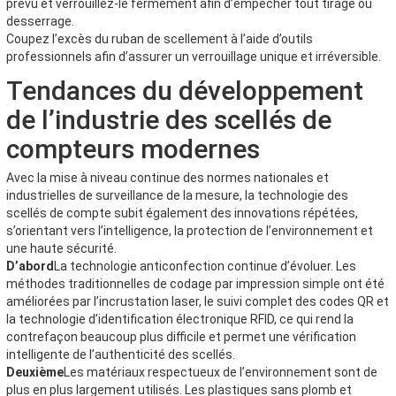
prévu et verrouillez-le fermement afin d’empêcher tout tirage ou
desserrage.
Coupez l’excès du ruban de scellement à l’aide d’outils
professionnels afin d’assurer un verrouillage unique et irréversible.
Tendances du développement
de l’industrie des scellés de
compteurs modernes
Avec la mise à niveau continue des normes nationales et
industrielles de surveillance de la mesure, la technologie des
scellés de compte subit également des innovations répétées,
s’orientant vers l’intelligence, la protection de l’environnement et
une haute sécurité.
D’abord
La technologie anticonfection continue d’évoluer. Les
méthodes traditionnelles de codage par impression simple ont été
améliorées par l’incrustation laser, le suivi complet des codes QR et
la technologie d’identification électronique RFID, ce qui rend la
contrefaçon beaucoup plus difficile et permet une vérification
intelligente de l’authenticité des scellés.
Deuxième
Les matériaux respectueux de l’environnement sont de
plus en plus largement utilisés. Les plastiques sans plomb et