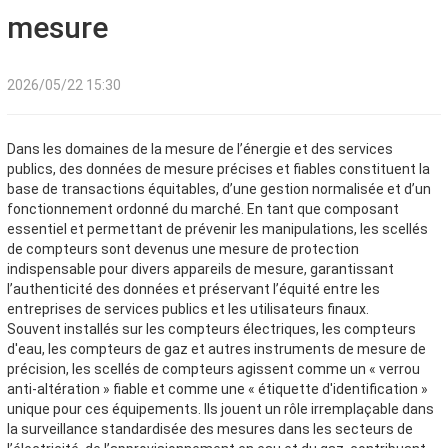
mesure
2026/05/22 15:30
Dans les domaines de la mesure de l’énergie et des services
publics, des données de mesure précises et fiables constituent la
base de transactions équitables, d’une gestion normalisée et d’un
fonctionnement ordonné du marché. En tant que composant
essentiel et permettant de prévenir les manipulations, les scellés
de compteurs sont devenus une mesure de protection
indispensable pour divers appareils de mesure, garantissant
l’authenticité des données et préservant l’équité entre les
entreprises de services publics et les utilisateurs finaux.
Souvent installés sur les compteurs électriques, les compteurs
d'eau, les compteurs de gaz et autres instruments de mesure de
précision, les scellés de compteurs agissent comme un « verrou
anti-altération » fiable et comme une « étiquette d'identification »
unique pour ces équipements. Ils jouent un rôle irremplaçable dans
la surveillance standardisée des mesures dans les secteurs de