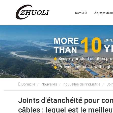
Domicile
À propos de n
Domicile
Nouvelles
nouvelles de l'industrie
Join
Joints d'étanchéité pour con
câbles : lequel est le meilleu